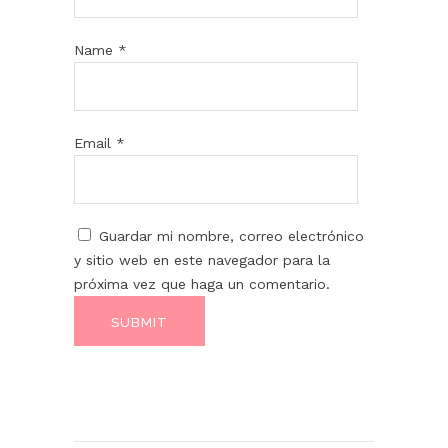
Name
*
Email
*
Guardar mi nombre, correo electrónico
y sitio web en este navegador para la
próxima vez que haga un comentario.