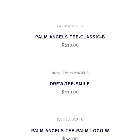
PALM ANGELS
PALM ANGELS TEE-CLASSIC-B
$
110,00
,
drew
PALM ANGELS
DREW-TEE-SMILE
$
110,00
PALM ANGELS
PALM ANGELS TEE-PALM LOGO W
$
95,00