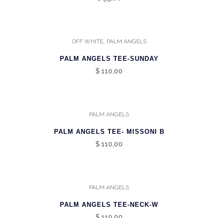
,
OFF WHITE
PALM ANGELS
PALM ANGELS TEE-SUNDAY
$
110,00
PALM ANGELS
PALM ANGELS TEE- MISSONI B
$
110,00
PALM ANGELS
PALM ANGELS TEE-NECK-W
$
110,00