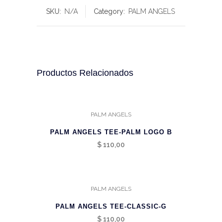
SKU:
N/A
Category:
PALM ANGELS
Productos Relacionados
PALM ANGELS
PALM ANGELS TEE-PALM LOGO B
$
110,00
PALM ANGELS
PALM ANGELS TEE-CLASSIC-G
$
110,00