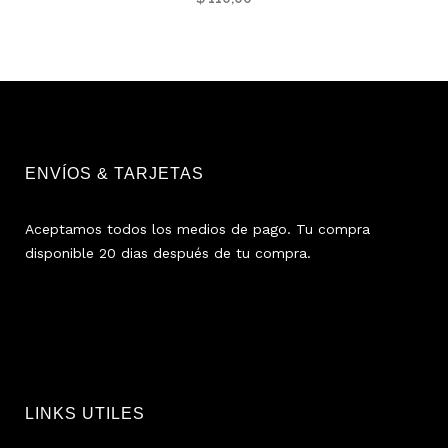
ENVÍOS & TARJETAS
Aceptamos todos los medios de pago. Tu compra
disponible 20 dias después de tu compra.
LINKS UTILES