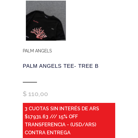
PALM ANGELS
PALM ANGELS TEE- TREE B
$
110,00
3 CUOTAS SIN INTERÉS DE ARS
$17931.63 /// 15% OFF
TRANSFERENCIA - (USD/ARS)
CONTRA ENTREGA