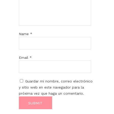
Name
*
Email
*
Guardar mi nombre, correo electrónico
y sitio web en este navegador para la
próxima vez que haga un comentario.