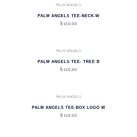
PALM ANGELS
PALM ANGELS TEE-NECK-W
$
110,00
PALM ANGELS
PALM ANGELS TEE- TREE B
$
110,00
PALM ANGELS
PALM ANGELS TEE-BOX LOGO W
$
110,00