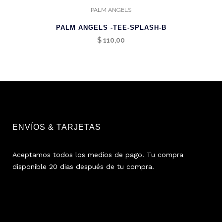
PALM ANGELS
PALM ANGELS -TEE-SPLASH-B
$
110,00
ENVÍOS & TARJETAS
Aceptamos todos los medios de pago. Tu compra
disponible 20 dias después de tu compra.