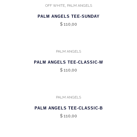
,
OFF WHITE
PALM ANGELS
PALM ANGELS TEE-SUNDAY
$
110,00
PALM ANGELS
PALM ANGELS TEE-CLASSIC-W
$
110,00
PALM ANGELS
PALM ANGELS TEE-CLASSIC-B
$
110,00