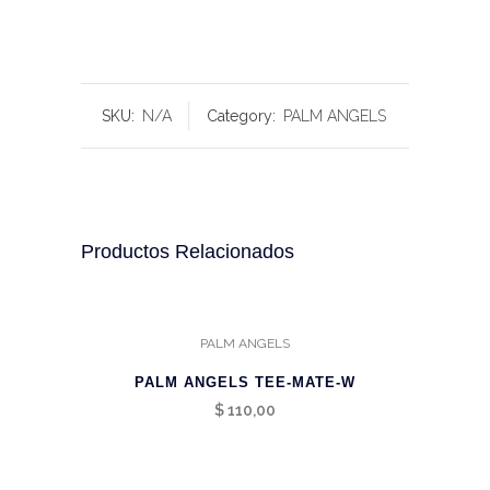
SKU:
N/A
Category:
PALM ANGELS
Productos Relacionados
PALM ANGELS
PALM ANGELS TEE-MATE-W
$
110,00