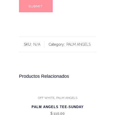
SKU:
N/A
Category:
PALM ANGELS
Productos Relacionados
,
OFF WHITE
PALM ANGELS
PALM ANGELS TEE-SUNDAY
$
110,00