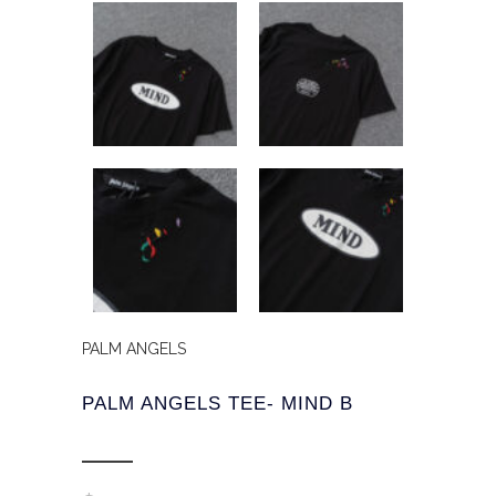
PALM ANGELS
PALM ANGELS TEE- MIND B