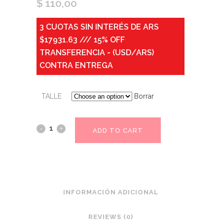
$
110,00
3 CUOTAS SIN INTERÉS DE ARS
$17931.63 /// 15% OFF
TRANSFERENCIA - (USD/ARS)
CONTRA ENTREGA
TALLE
Borrar
ADD TO CART
INFORMACIÓN ADICIONAL
REVIEWS (0)