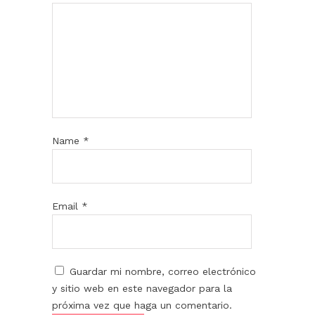
Name
*
Email
*
Guardar mi nombre, correo electrónico
y sitio web en este navegador para la
próxima vez que haga un comentario.