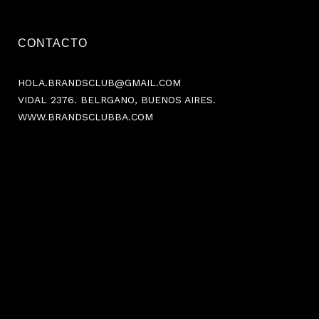
CONTACTO
HOLA.BRANDSCLUB@GMAIL.COM
VIDAL 2376. BELRGANO, BUENOS AIRES.
WWW.BRANDSCLUBBA.COM