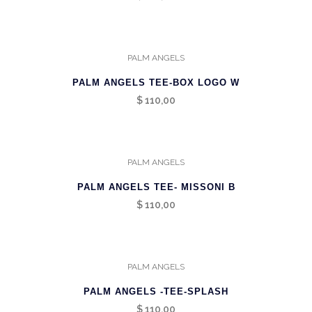
PALM ANGELS
PALM ANGELS TEE-BOX LOGO W
$
110,00
PALM ANGELS
PALM ANGELS TEE- MISSONI B
$
110,00
PALM ANGELS
PALM ANGELS -TEE-SPLASH
$
110,00