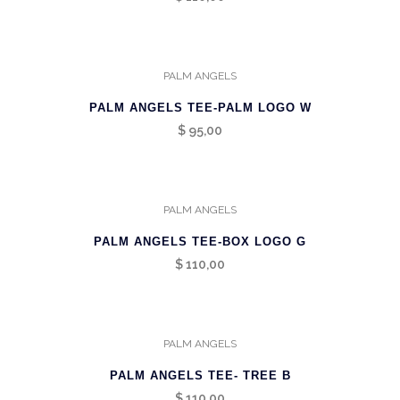
PALM ANGELS
PALM ANGELS TEE-PALM LOGO W
$
95,00
PALM ANGELS
PALM ANGELS TEE-BOX LOGO G
$
110,00
PALM ANGELS
PALM ANGELS TEE- TREE B
$
110,00