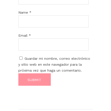
Name
*
Email
*
Guardar mi nombre, correo electrónico
y sitio web en este navegador para la
próxima vez que haga un comentario.