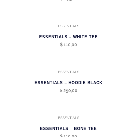
ESSENTIALS
ESSENTIALS – WHITE TEE
$
110,00
ESSENTIALS
ESSENTIALS – HOODIE BLACK
$
250,00
ESSENTIALS
ESSENTIALS – BONE TEE
$
110,00