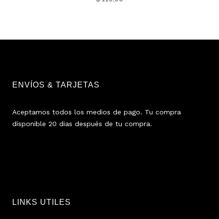
ENVÍOS & TARJETAS
Aceptamos todos los medios de pago. Tu compra
disponible 20 dias después de tu compra.
LINKS UTILES