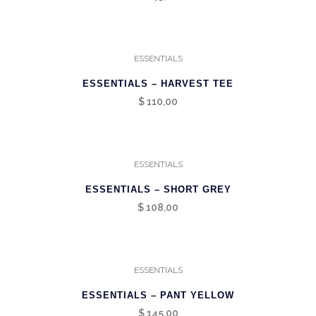
ESSENTIALS
ESSENTIALS – HARVEST TEE
$
110,00
ESSENTIALS
ESSENTIALS – SHORT GREY
$
108,00
ESSENTIALS
ESSENTIALS – PANT YELLOW
$
145,00