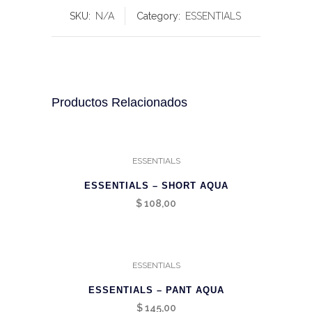
SKU:
N/A
Category:
ESSENTIALS
Productos Relacionados
ESSENTIALS
ESSENTIALS – SHORT AQUA
$
108,00
ESSENTIALS
ESSENTIALS – PANT AQUA
$
145,00