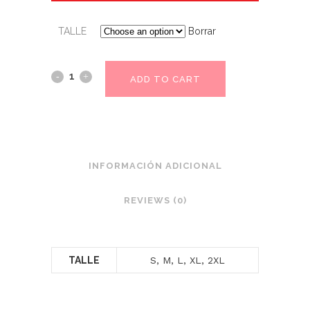
TALLE
Borrar
ADD TO CART
INFORMACIÓN ADICIONAL
REVIEWS (0)
TALLE
S, M, L, XL, 2XL