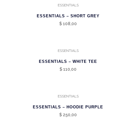
ESSENTIALS
ESSENTIALS – SHORT GREY
$
108,00
ESSENTIALS
ESSENTIALS – WHITE TEE
$
110,00
ESSENTIALS
ESSENTIALS – HOODIE PURPLE
$
250,00