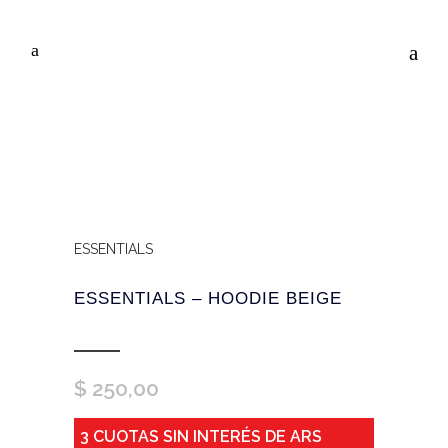
ESSENTIALS
ESSENTIALS – HOODIE BEIGE
$
250,00
3 CUOTAS SIN INTERÉS DE ARS