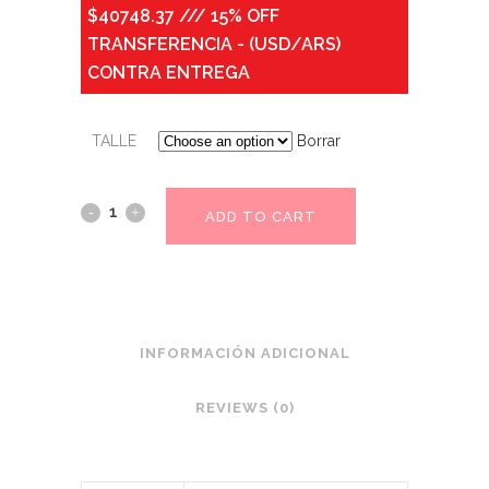
$40748.37 /// 15% OFF
TRANSFERENCIA - (USD/ARS)
CONTRA ENTREGA
TALLE
Borrar
ADD TO CART
INFORMACIÓN ADICIONAL
REVIEWS (0)