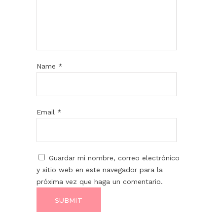
Name
*
Email
*
Guardar mi nombre, correo electrónico
y sitio web en este navegador para la
próxima vez que haga un comentario.