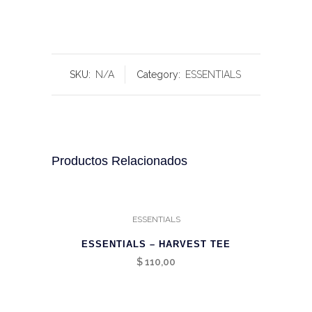
SKU:
N/A
Category:
ESSENTIALS
Productos Relacionados
ESSENTIALS
ESSENTIALS – HARVEST TEE
$
110,00