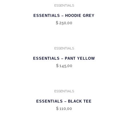
ESSENTIALS
ESSENTIALS – HOODIE GREY
$
250,00
ESSENTIALS
ESSENTIALS – PANT YELLOW
$
145,00
ESSENTIALS
ESSENTIALS – BLACK TEE
$
110,00