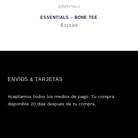
ESSENTIALS
ESSENTIALS – BONE TEE
$
110,00
ENVÍOS & TARJETAS
Aceptamos todos los medios de pago. Tu compra
disponible 20 dias después de tu compra.