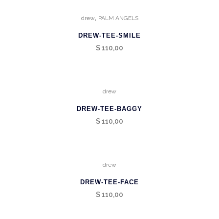
,
drew
PALM ANGELS
DREW-TEE-SMILE
$
110,00
drew
DREW-TEE-BAGGY
$
110,00
drew
DREW-TEE-FACE
$
110,00