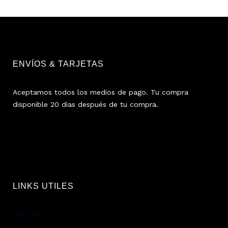
ENVÍOS & TARJETAS
Aceptamos todos los medios de pago. Tu compra
disponible 20 dias después de tu compra.
LINKS UTILES
NEW IN