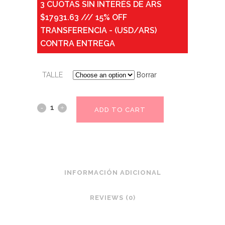
3 CUOTAS SIN INTERÉS DE ARS
$17931.63 /// 15% OFF
TRANSFERENCIA - (USD/ARS)
CONTRA ENTREGA
TALLE
Borrar
ADD TO CART
INFORMACIÓN ADICIONAL
REVIEWS (0)