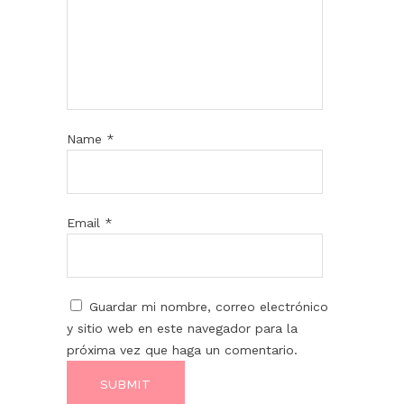
Name
*
Email
*
Guardar mi nombre, correo electrónico
y sitio web en este navegador para la
próxima vez que haga un comentario.