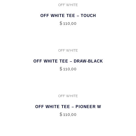
OFF WHITE
OFF WHITE TEE – TOUCH
$
110,00
OFF WHITE
OFF WHITE TEE – DRAW-BLACK
$
110,00
OFF WHITE
OFF WHITE TEE – PIONEER W
$
110,00