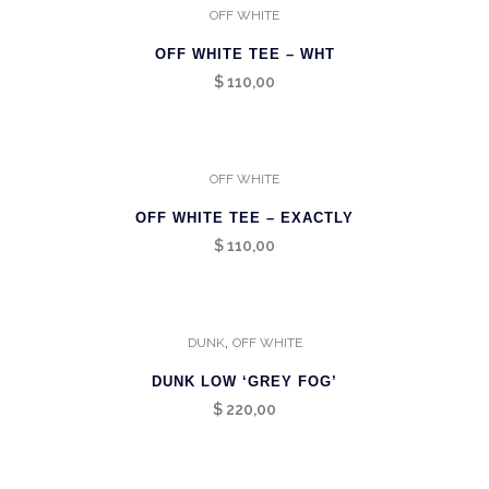
OFF WHITE
OFF WHITE TEE – WHT
$
110,00
OFF WHITE
OFF WHITE TEE – EXACTLY
$
110,00
,
DUNK
OFF WHITE
DUNK LOW ‘GREY FOG’
$
220,00