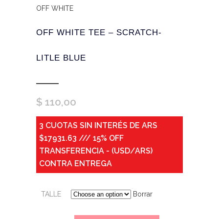
OFF WHITE
OFF WHITE TEE – SCRATCH-
LITLE BLUE
$
110,00
3 CUOTAS SIN INTERÉS DE ARS
$17931.63 /// 15% OFF
TRANSFERENCIA - (USD/ARS)
CONTRA ENTREGA
TALLE
Borrar