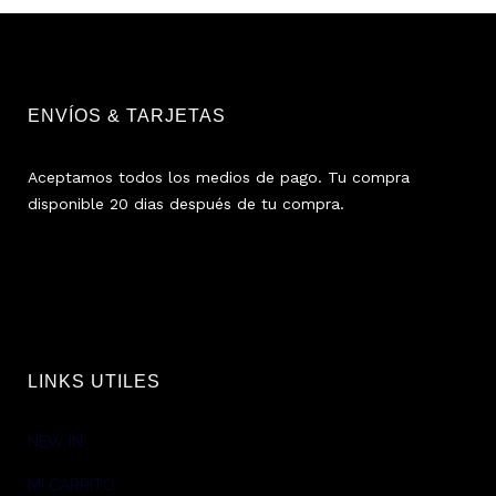
ENVÍOS & TARJETAS
Aceptamos todos los medios de pago. Tu compra
disponible 20 dias después de tu compra.
LINKS UTILES
NEW IN
MI CARRITO