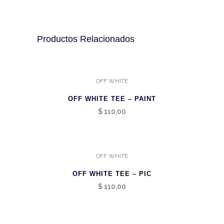
Productos Relacionados
OFF WHITE
OFF WHITE TEE – PAINT
$
110,00
OFF WHITE
OFF WHITE TEE – PIC
$
110,00