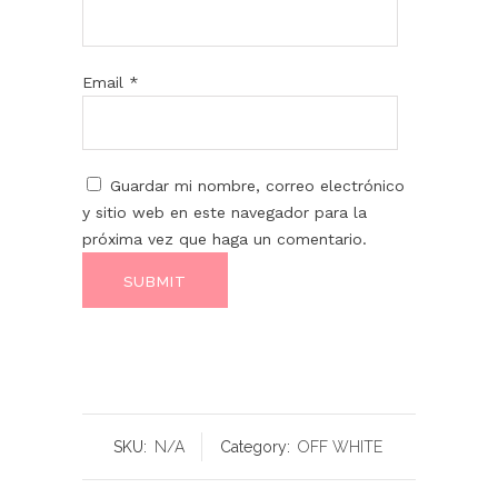
Email
*
Guardar mi nombre, correo electrónico
y sitio web en este navegador para la
próxima vez que haga un comentario.
SKU:
N/A
Category:
OFF WHITE