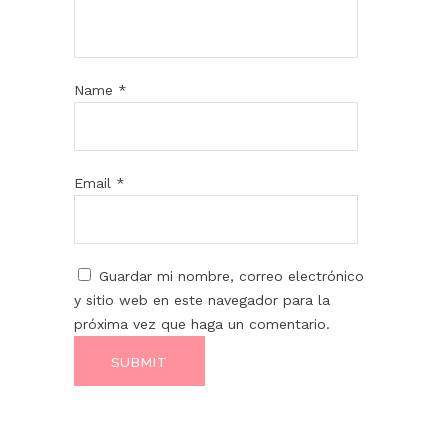
Name
*
Email
*
Guardar mi nombre, correo electrónico
y sitio web en este navegador para la
próxima vez que haga un comentario.