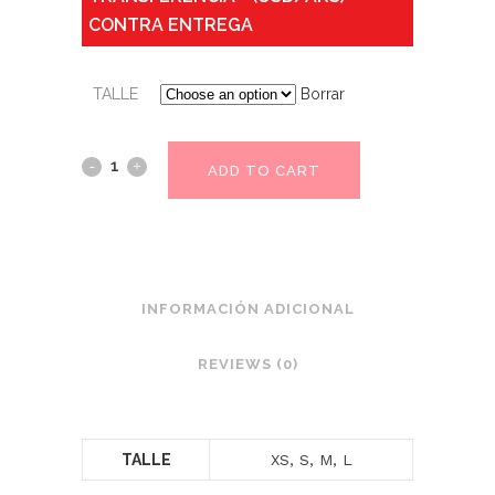
CONTRA ENTREGA
TALLE
Borrar
ADD TO CART
INFORMACIÓN ADICIONAL
REVIEWS (0)
TALLE
XS, S, M, L