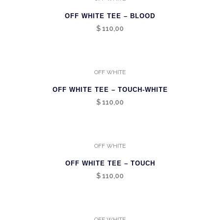
OFF WHITE TEE – BLOOD
$
110,00
OFF WHITE
OFF WHITE TEE – TOUCH-WHITE
$
110,00
OFF WHITE
OFF WHITE TEE – TOUCH
$
110,00
OFF WHITE