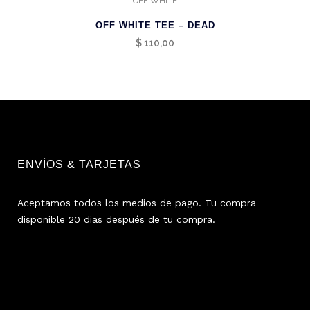
OFF WHITE
OFF WHITE TEE – DEAD
$
110,00
ENVÍOS & TARJETAS
Aceptamos todos los medios de pago. Tu compra
disponible 20 dias después de tu compra.