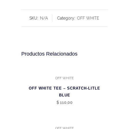
SKU:
N/A
Category:
OFF WHITE
Productos Relacionados
OFF WHITE
OFF WHITE TEE – SCRATCH-LITLE
BLUE
$
110,00
OFF WHITE