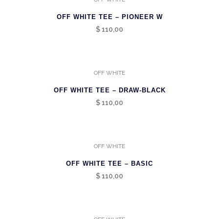
OFF WHITE TEE – PIONEER W
$
110,00
OFF WHITE
OFF WHITE TEE – DRAW-BLACK
$
110,00
OFF WHITE
OFF WHITE TEE – BASIC
$
110,00