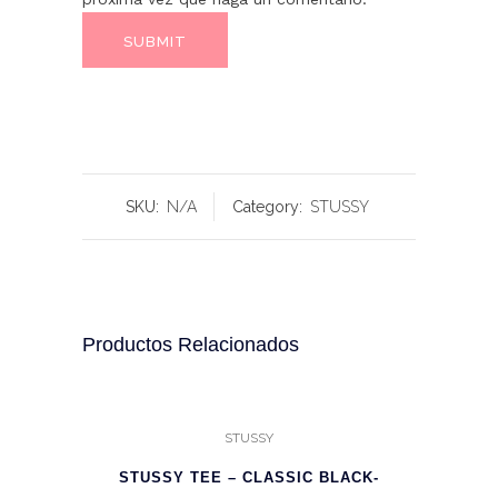
SKU:
N/A
Category:
STUSSY
Productos Relacionados
STUSSY
STUSSY TEE – CLASSIC BLACK-