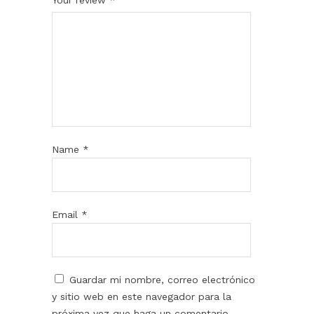
Your review
*
Name
*
Email
*
Guardar mi nombre, correo electrónico
y sitio web en este navegador para la
próxima vez que haga un comentario.