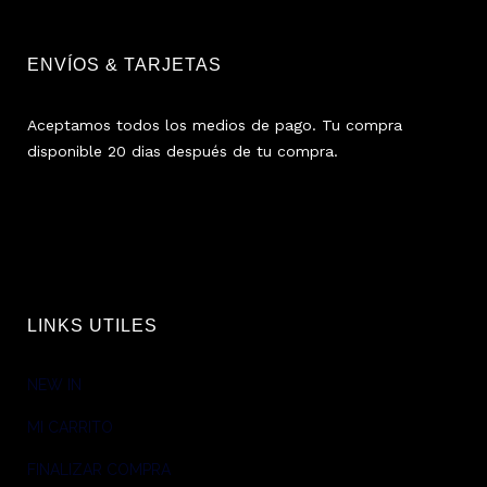
ENVÍOS & TARJETAS
Aceptamos todos los medios de pago. Tu compra
disponible 20 dias después de tu compra.
LINKS UTILES
NEW IN
MI CARRITO
FINALIZAR COMPRA