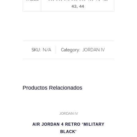
43, 44
SKU:
N/A
Category:
JORDAN IV
Productos Relacionados
JORDAN IV
AIR JORDAN 4 RETRO ‘MILITARY
BLACK’