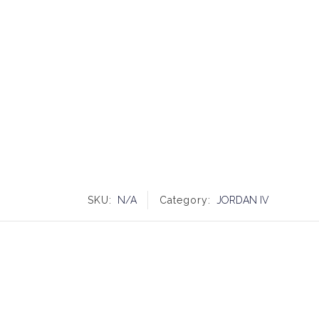
SKU:
N/A
Category:
JORDAN IV