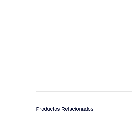
Productos Relacionados