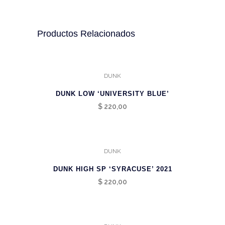
Productos Relacionados
DUNK
DUNK LOW ‘UNIVERSITY BLUE’
$
220,00
DUNK
DUNK HIGH SP ‘SYRACUSE’ 2021
$
220,00