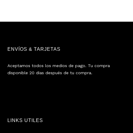
ENVÍOS & TARJETAS
Aceptamos todos los medios de pago. Tu compra
disponible 20 dias después de tu compra.
LINKS UTILES