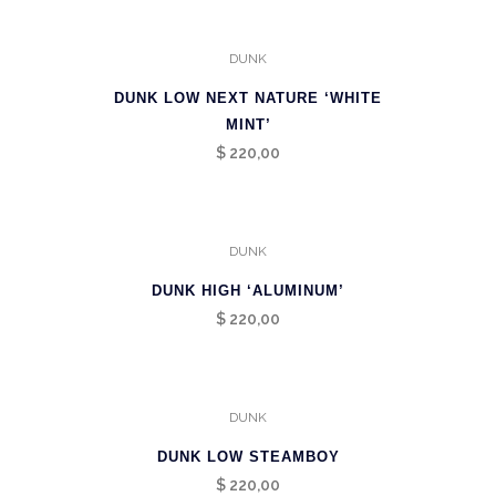
DUNK
DUNK LOW NEXT NATURE ‘WHITE
MINT’
$
220,00
DUNK
DUNK HIGH ‘ALUMINUM’
$
220,00
DUNK
DUNK LOW STEAMBOY
$
220,00