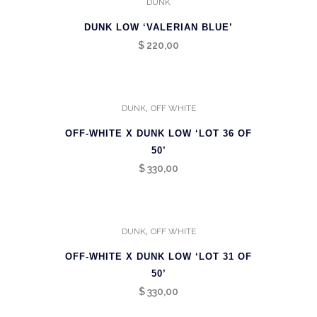
DUNK
DUNK LOW ‘VALERIAN BLUE’
$
220,00
,
DUNK
OFF WHITE
OFF-WHITE X DUNK LOW ‘LOT 36 OF
50’
$
330,00
,
DUNK
OFF WHITE
OFF-WHITE X DUNK LOW ‘LOT 31 OF
50’
$
330,00