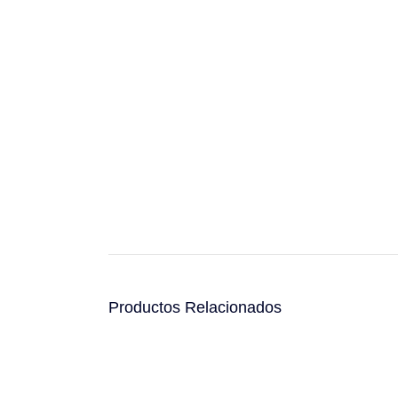
Productos Relacionados