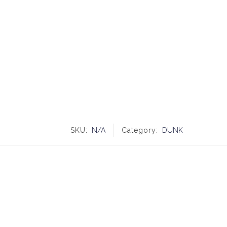
SKU:
N/A
Category:
DUNK