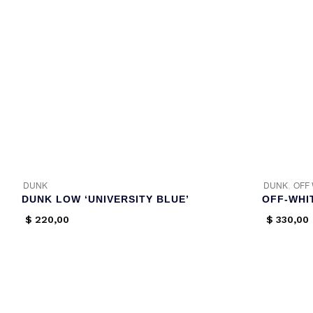
,
DUNK
DUNK
OFF
DUNK LOW ‘UNIVERSITY BLUE’
$
220,00
$
330,00