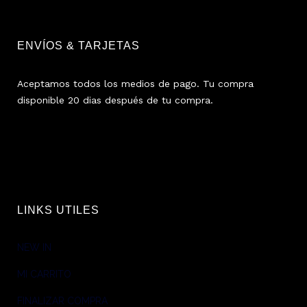
ENVÍOS & TARJETAS
Aceptamos todos los medios de pago. Tu compra
disponible 20 dias después de tu compra.
LINKS UTILES
NEW IN
MI CARRITO
FINALIZAR COMPRA