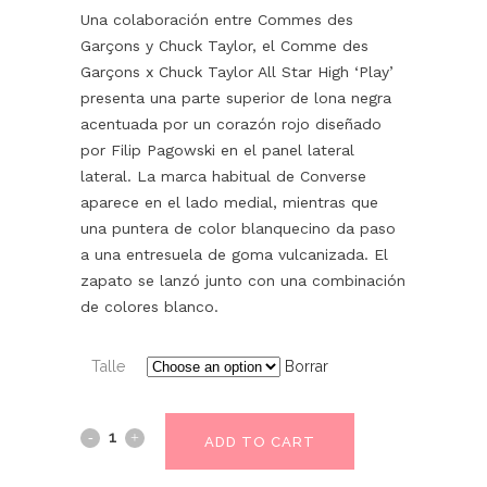
Una colaboración entre Commes des
Garçons y Chuck Taylor, el Comme des
Garçons x Chuck Taylor All Star High ‘Play’
presenta una parte superior de lona negra
acentuada por un corazón rojo diseñado
por Filip Pagowski en el panel lateral
lateral. La marca habitual de Converse
aparece en el lado medial, mientras que
una puntera de color blanquecino da paso
a una entresuela de goma vulcanizada. El
zapato se lanzó junto con una combinación
de colores blanco.
Talle
Borrar
ADD TO CART