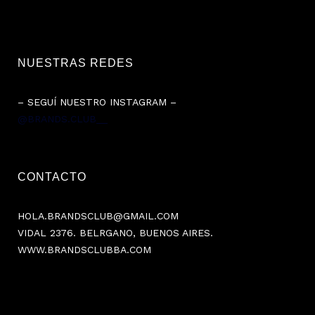
NUESTRAS REDES
– SEGUÍ NUESTRO INSTAGRAM –
@BRANDS.CLUB__
CONTACTO
HOLA.BRANDSCLUB@GMAIL.COM
VIDAL 2376. BELRGANO, BUENOS AIRES.
WWW.BRANDSCLUBBA.COM