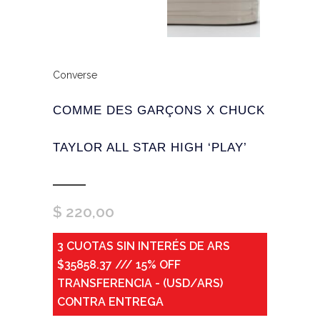
Converse
COMME DES GARÇONS X CHUCK
TAYLOR ALL STAR HIGH ‘PLAY’
$
220,00
3 CUOTAS SIN INTERÉS DE ARS
$35858.37 /// 15% OFF
TRANSFERENCIA - (USD/ARS)
CONTRA ENTREGA