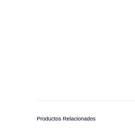
Productos Relacionados