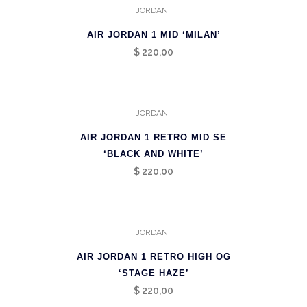
JORDAN I
AIR JORDAN 1 MID ‘MILAN’
$
220,00
JORDAN I
AIR JORDAN 1 RETRO MID SE
‘BLACK AND WHITE’
$
220,00
JORDAN I
AIR JORDAN 1 RETRO HIGH OG
‘STAGE HAZE’
$
220,00