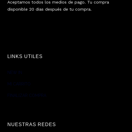
Aceptamos todos los medios de pago. Tu compra
disponible 20 dias después de tu compra.
LINKS UTILES
NEW IN
MI CARRITO
FINALIZAR COMPRA
NUESTRAS REDES