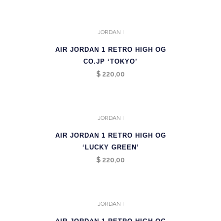
JORDAN I
AIR JORDAN 1 RETRO HIGH OG
CO.JP ‘TOKYO’
$
220,00
JORDAN I
AIR JORDAN 1 RETRO HIGH OG
‘LUCKY GREEN’
$
220,00
JORDAN I