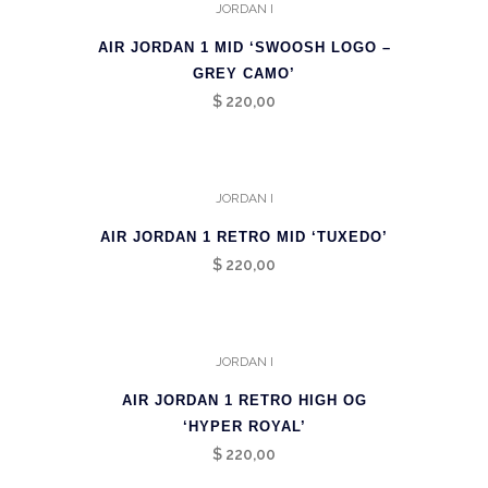
JORDAN I
AIR JORDAN 1 MID ‘SWOOSH LOGO –
GREY CAMO’
$
220,00
JORDAN I
AIR JORDAN 1 RETRO MID ‘TUXEDO’
$
220,00
JORDAN I
AIR JORDAN 1 RETRO HIGH OG
‘HYPER ROYAL’
$
220,00