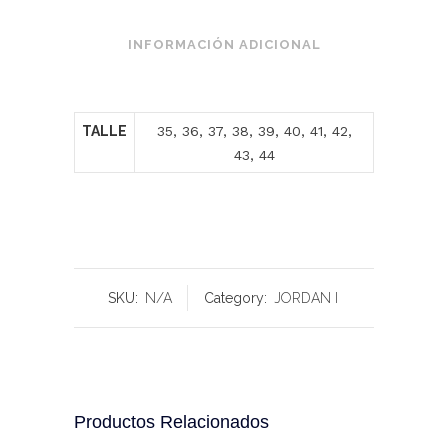
INFORMACIÓN ADICIONAL
TALLE
35, 36, 37, 38, 39, 40, 41, 42,
43, 44
SKU:
N/A
Category:
JORDAN I
Productos Relacionados