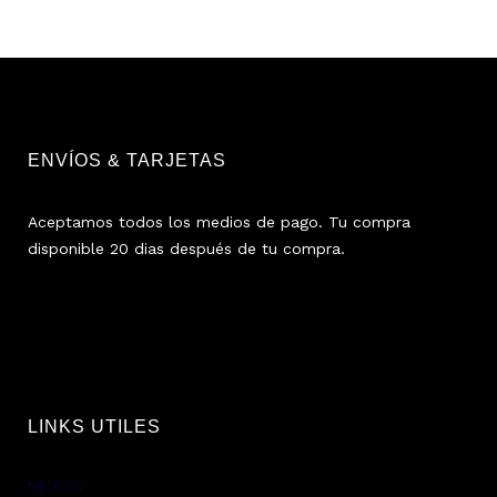
ENVÍOS & TARJETAS
Aceptamos todos los medios de pago. Tu compra
disponible 20 dias después de tu compra.
LINKS UTILES
NEW IN